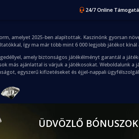
24/7 Online Támogatá
rm, amelyet 2025-ben alapítottak. Kaszinónk gyorsan növek
áltatókkal, így ma már több mint 6 000 legjobb játékot kíná
gedéllyel, amely biztonságos játékélményt garantál a játé
s sok más ajánlattal is várjuk a játékosokat. Weboldalunk a
ágot, egyszerű kifizetéseket és éjjel-nappali ügyfélszolgál
ÜDVÖZLŐ BÓNUSZOK