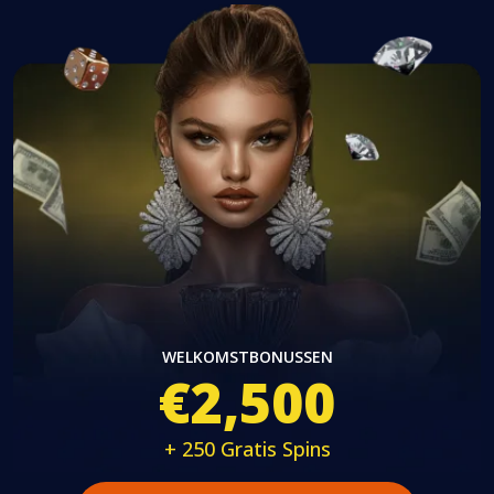
WELKOMSTBONUSSEN
€2,500
+ 250 Gratis Spins